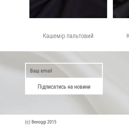
Кашемір пальтовий
(с) Benoggi 2015