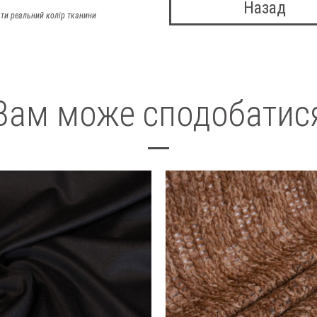
Назад
ти реальний колір тканини
Вам може сподобатис