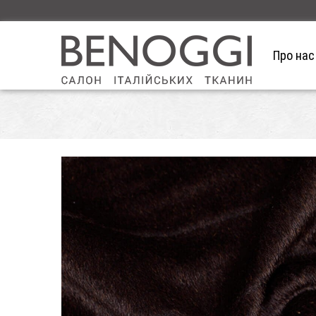
Про нас