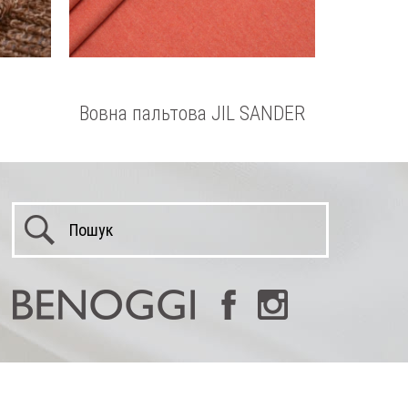
Вовна пальтова JIL SANDER