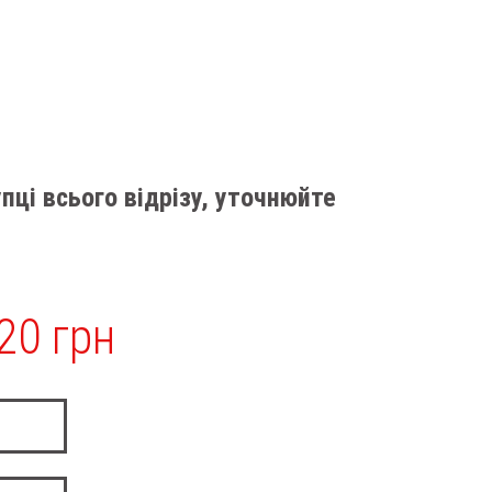
пці всього відрізу, уточнюйте
20 грн