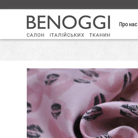
Про нас