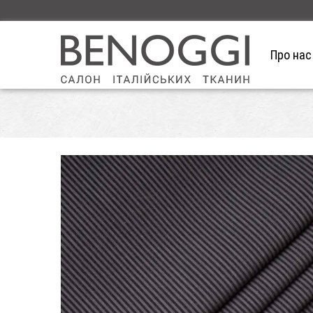
Про нас