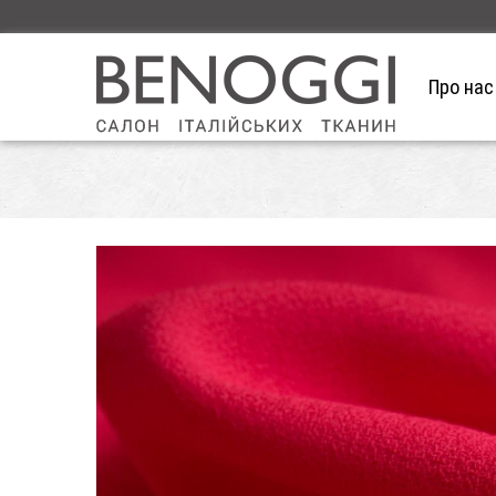
Про нас