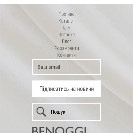
Про нас
Каталог
Ідеї
Bespoke
Блог
Як замовити
Контакти