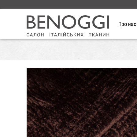
Про нас