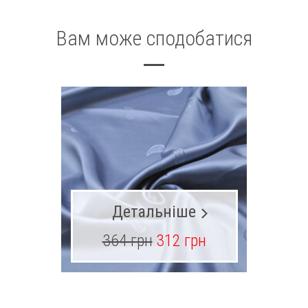
Вам може сподобатися
Детальніше
364 грн
312 грн