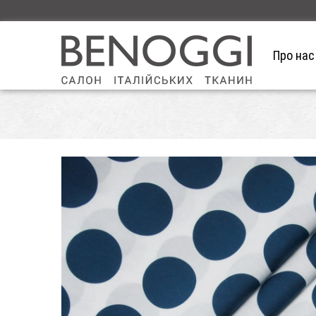
Про нас