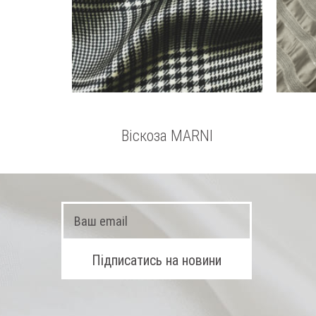
Віскоза MARNI