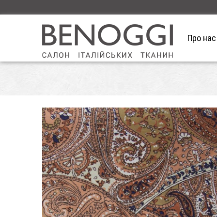
Про нас