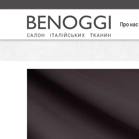
Про нас