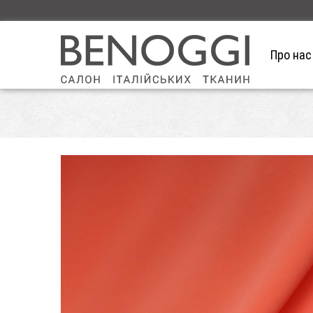
Про нас