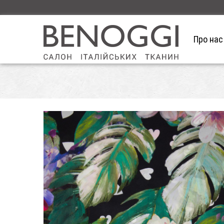
Про нас