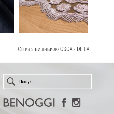
Сітка з вишивкою OSCAR DE LA
RENTA