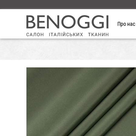
Про нас