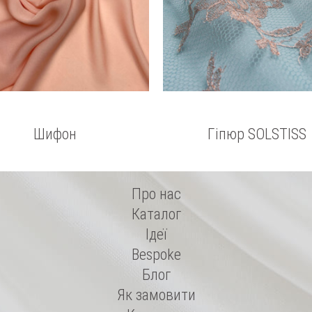
Шифон
Гіпюр SOLSTISS
Про нас
Каталог
Ідеї
Bespoke
Блог
Як замовити