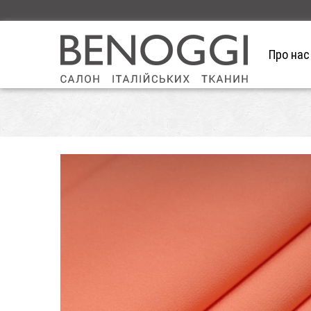
Про нас