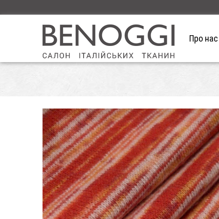
Про нас