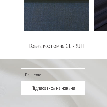
Вовна костюмна CERRUTI