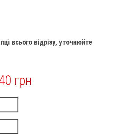
пці всього відрізу, уточнюйте
40 грн