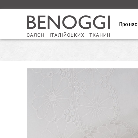
Про нас