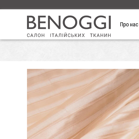
Про нас