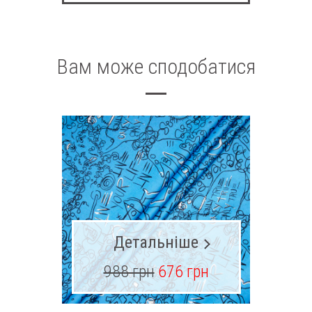
Вам може сподобатися
Детальніше
988 грн
676 грн