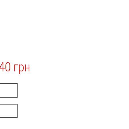
40 грн