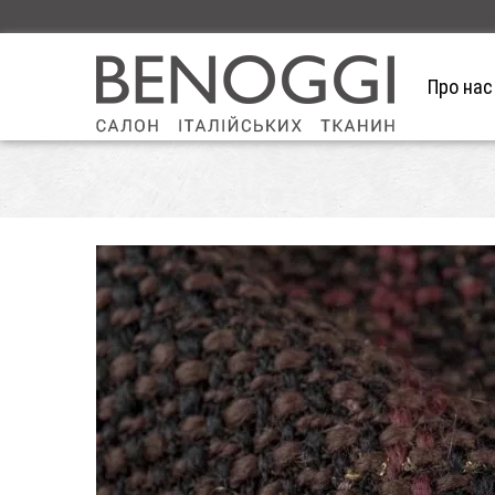
Про нас