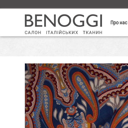
Про нас