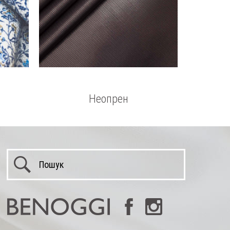
Неопрен