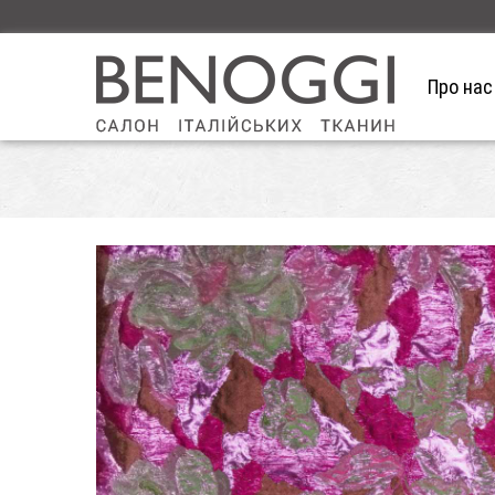
Про нас