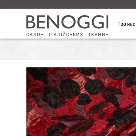
Про нас