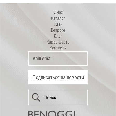
О нас
Каталог
Идеи
Bespoke
Блог
Как заказать
Контакты