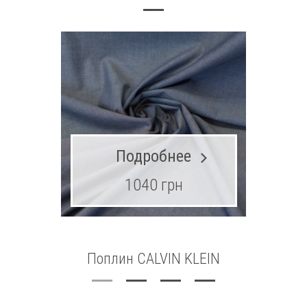
Подробнее
1040 грн
Поплин CALVIN KLEIN