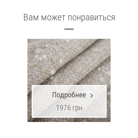
Вам может понравиться
Подробнее
1976 грн