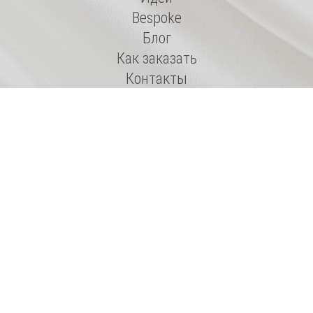
Bespoke
Блог
Как заказать
Контакты