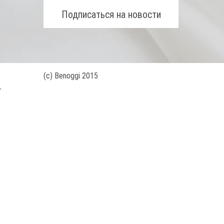
(с) Benoggi 2015