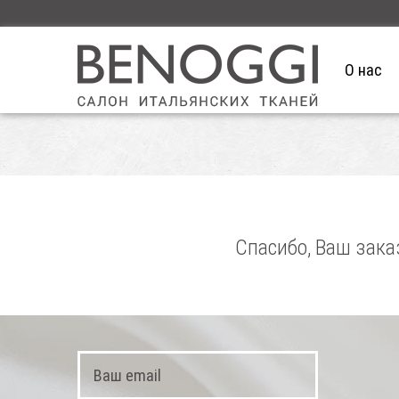
О нас
Спасибо, Ваш зака