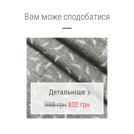
Вам може сподобатися
Детальніше
988 грн
832 грн