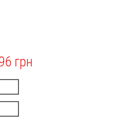
96 грн