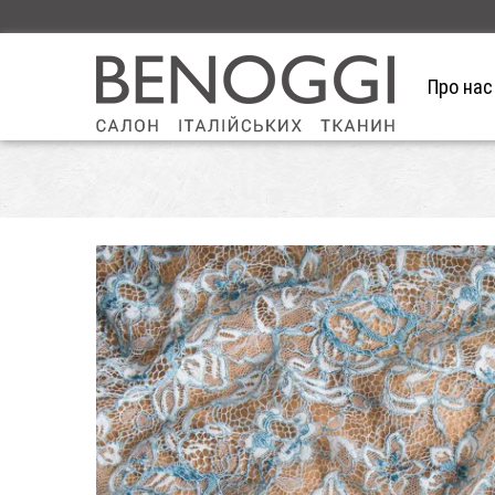
Про нас