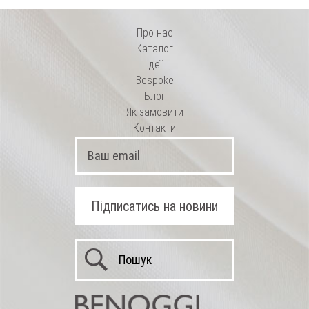
Про нас
Каталог
Ідеї
Bespoke
Блог
Як замовити
Контакти