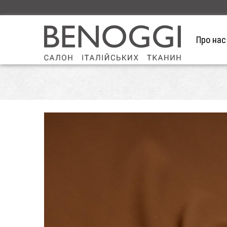
Про нас