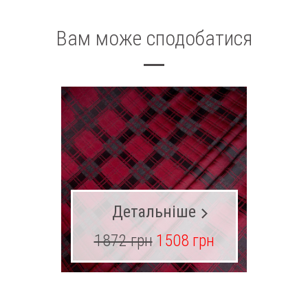
Вам може сподобатися
Детальніше
1872 грн
1508 грн