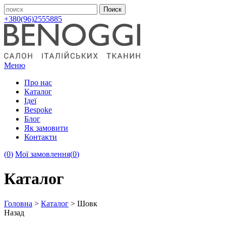
+380(96)2555885
Меню
Про нас
Каталог
Ідеї
Bespoke
Блог
Як замовити
Контакти
(
0
)
Мої замовлення
(
0
)
Каталог
Головна
>
Каталог
>
Шовк
Назад