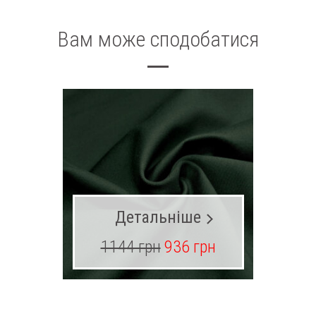
Вам може сподобатися
Детальніше
1144 грн
936 грн