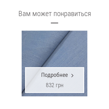
Вам может понравиться
Подробнее
832 грн