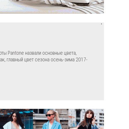
'
рты Pantone назвали основные цвета,
ак, главный цвет сезона осень-зима 2017-