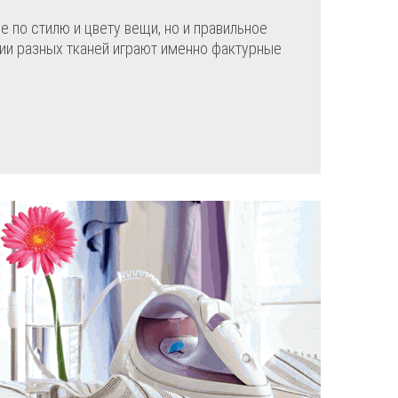
 по стилю и цвету вещи, но и правильное
нии разных тканей играют именно фактурные