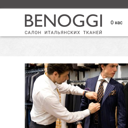
О нас