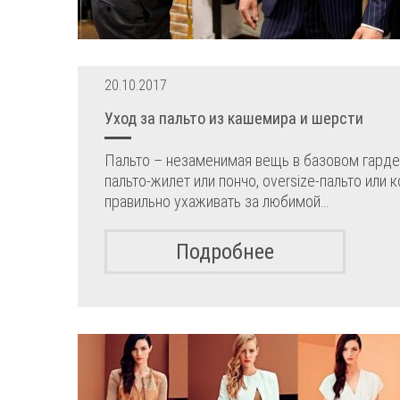
20.10.2017
Уход за пальто из кашемира и шерсти
Пальто – незаменимая вещь в базовом гард
пальто-жилет или пончо, oversize-пальто или
правильно ухаживать за любимой…
Подробнее