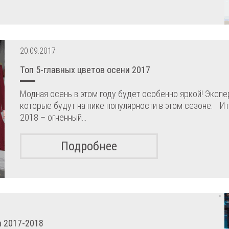
20.09.2017
Топ 5-главных цветов осени 2017
Модная осень в этом году будет особенно яркой! Экспе
которые будут на пике популярности в этом сезоне. Ит
2018 – огненный…
Подробнее
'
а 2017-2018