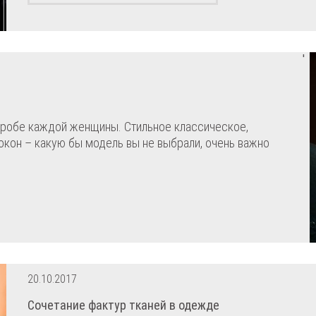
'
еробе каждой женщины. Стильное классическое,
 кокон – какую бы модель вы не выбрали, очень важно
20.10.2017
Сочетание фактур тканей в одежде