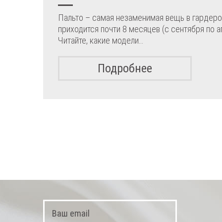
Пальто – самая незаменимая вещь в гардер
приходится почти 8 месяцев (с сентября по 
Читайте, какие модели…
Подробнее