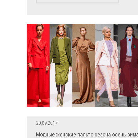
20.09.2017
Модные женские пальто сезона осень-зим