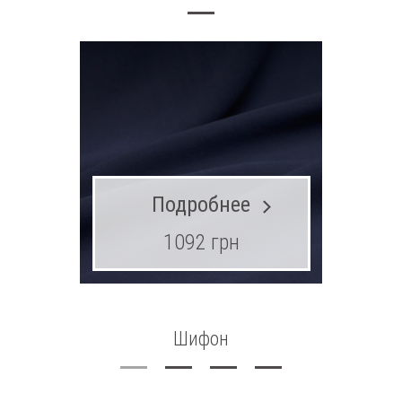
Подробнее
1092 грн
Шифон