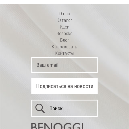
О нас
Каталог
Идеи
Bespoke
Блог
Как заказать
Контакты