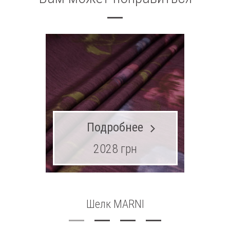
Подробнее
2028 грн
Шелк MARNI