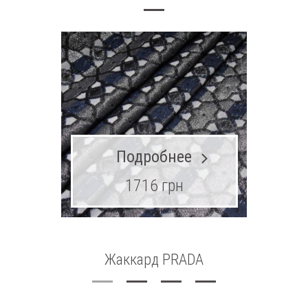
Подробнее
1716 грн
Жаккард PRADA
Шитье