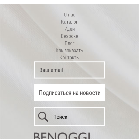
О нас
Каталог
Идеи
Bespoke
Блог
Как заказать
Контакты