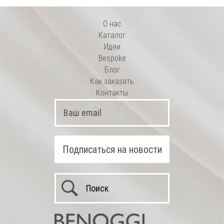
О нас
Каталог
Идеи
Bespoke
Блог
Как заказать
Контакты