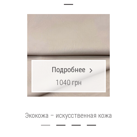
Подробнее
1040 грн
Экокожа – искусственная кожа
Ш