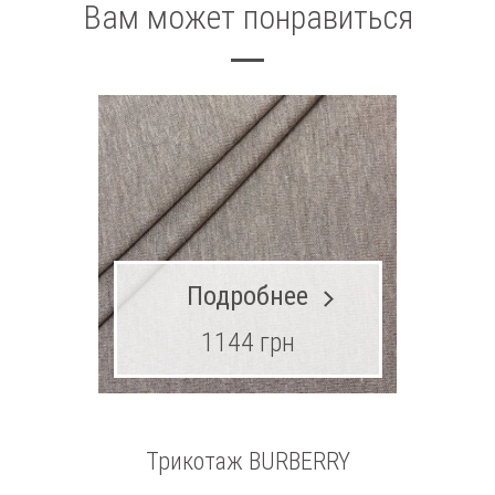
Вам может понравиться
Подробнее
1144 грн
Трикотаж BURBERRY