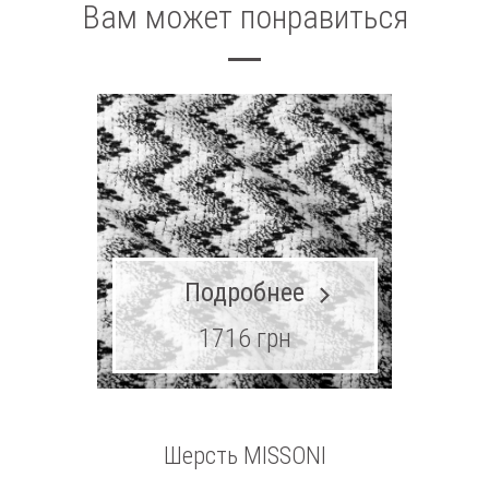
Вам может понравиться
Подробнее
1716 грн
Шерсть MISSONI
Шерст