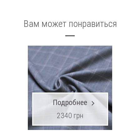
Вам может понравиться
Подробнее
2340 грн