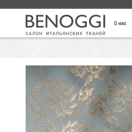
О нас