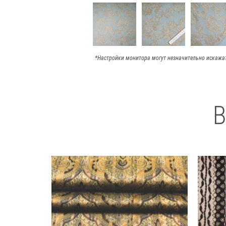
*Настройки монитора могут незначительно искажа
В