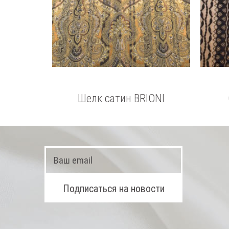
Шелк сатин BRIONI