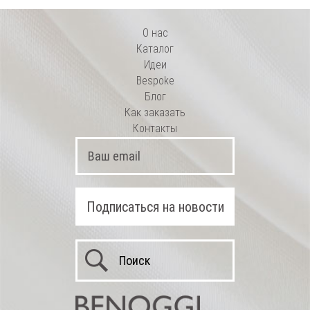
О нас
Каталог
Идеи
Bespoke
Блог
Как заказать
Контакты