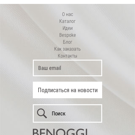
О нас
Каталог
Идеи
Bespoke
Блог
Как заказать
Контакты