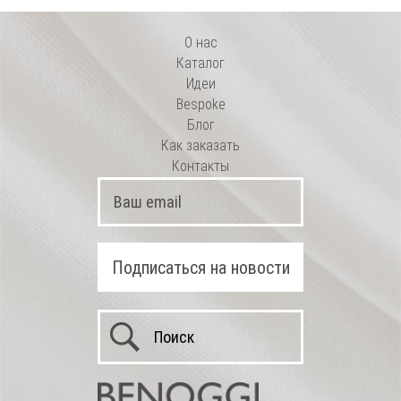
О нас
Каталог
Идеи
Bespoke
Блог
Как заказать
Контакты