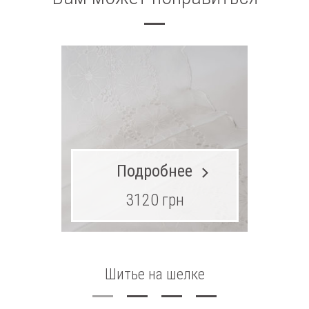
Подробнее
3120 грн
Шитье на шелке