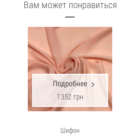
Вам может понравиться
Подробнее
1352 грн
Шифон