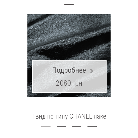
Подробнее
2080 грн
Твид по типу CHANEL лаке