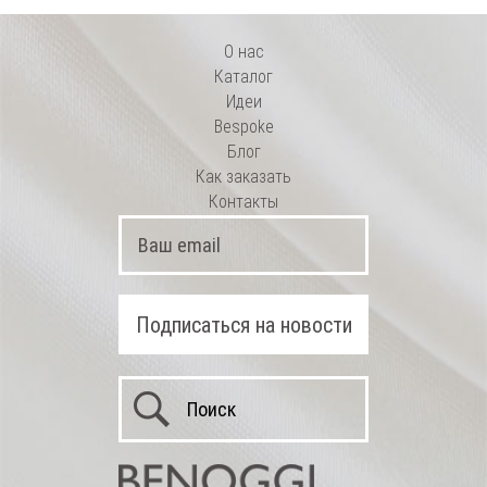
О нас
Каталог
Идеи
Bespoke
Блог
Как заказать
Контакты