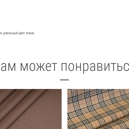
ть реальный цвет ткани
ам может понравить