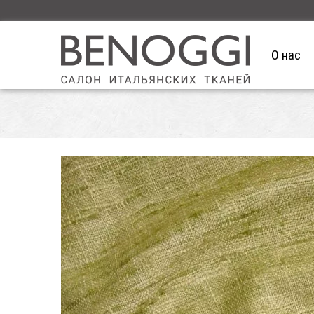
О нас