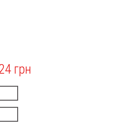
24 грн