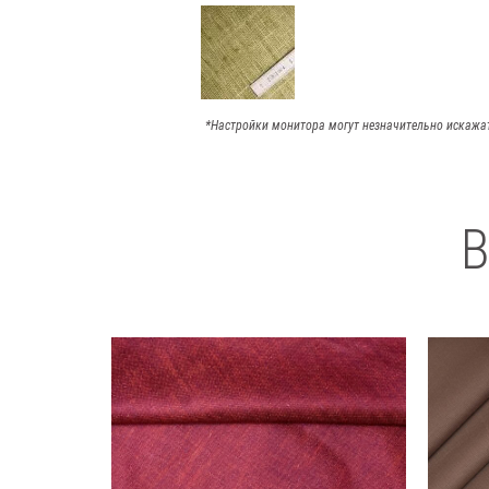
*Настройки монитора могут незначительно искажа
В