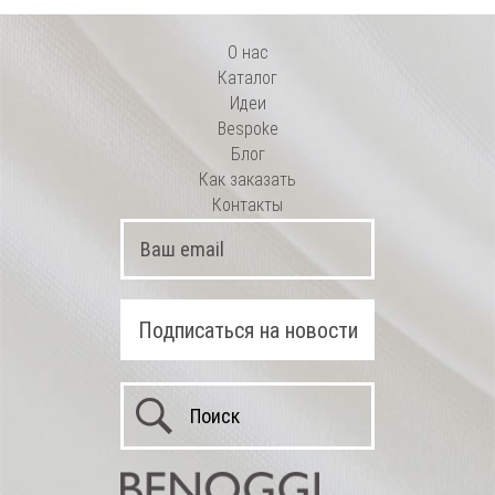
О нас
Каталог
Идеи
Bespoke
Блог
Как заказать
Контакты