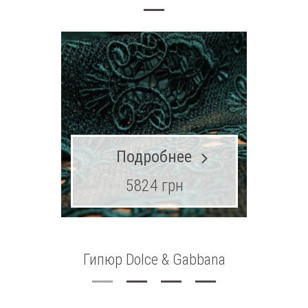
Подробнее
5824 грн
Гипюр Dolce & Gabbana